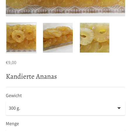
€9,00
Kandierte Ananas
Gewicht
Menge