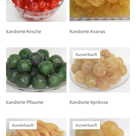
kandierte Kirsche
Kandierte Ananas
Ausverkauft
kandierte Pflaume
Kandierte Aprikose
Ausverkauft
Ausverkauft