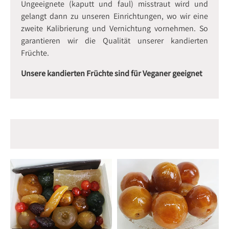
Ungeeignete (kaputt und faul) misstraut wird und
gelangt dann zu unseren Einrichtungen, wo wir eine
zweite Kalibrierung und Vernichtung vornehmen. So
garantieren wir die Qualität unserer kandierten
Früchte.
Unsere kandierten Früchte sind für Veganer geeignet