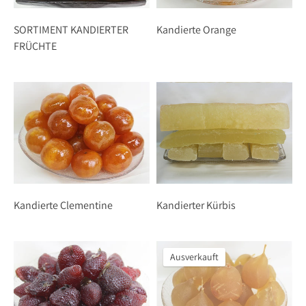
SORTIMENT KANDIERTER
Kandierte Orange
FRÜCHTE
Kandierte Clementine
Kandierter Kürbis
Ausverkauft