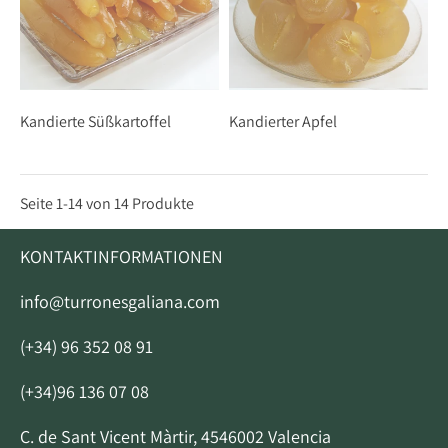
Kandierte Süßkartoffel
Kandierter Apfel
Seite 1-14 von 14 Produkte
KONTAKTINFORMATIONEN
info@turronesgaliana.com
(+34) 96 352 08 91
(+34)96 136 07 08
C. de Sant Vicent Màrtir, 4546002 Valencia