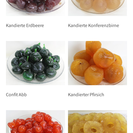
Kandierte Erdbeere
Kandierte Konferenzbirne
Confit Abb
Kandierter Pfirsich