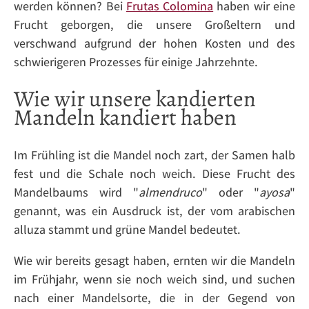
werden können? Bei
Frutas Colomina
haben wir eine
Frucht geborgen, die unsere Großeltern und
verschwand aufgrund der hohen Kosten und des
schwierigeren Prozesses für einige Jahrzehnte.
Wie wir unsere kandierten
Mandeln kandiert haben
Im Frühling ist die Mandel noch zart, der Samen halb
fest und die Schale noch weich. Diese Frucht des
Mandelbaums wird "
almendruco
" oder "
ayosa
"
genannt, was ein Ausdruck ist, der vom arabischen
alluza stammt und grüne Mandel bedeutet.
Wie wir bereits gesagt haben, ernten wir die Mandeln
im Frühjahr, wenn sie noch weich sind, und suchen
nach einer Mandelsorte, die in der Gegend von