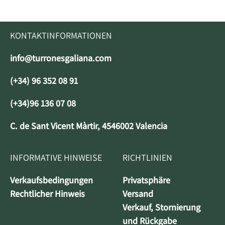
KONTAKTINFORMATIONEN
info@turronesgaliana.com
(+34) 96 352 08 91
(+34)96 136 07 08
C. de Sant Vicent Màrtir, 4546002 Valencia
INFORMATIVE HINWEISE
RICHTLINIEN
Verkaufsbedingungen
Privatsphäre
Rechtlicher Hinweis
Versand
Verkauf, Stornierung
und Rückgabe