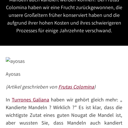
Colomina haben wir eine Frucht zurückgewonnen, die
unsere Großeltern früher konserviert haben und die
aufgrund ihrer hohen Kosten und ihres schwierigeren
Prozesses für einige Jahrzehnte verschwand.
Ayosas
(Artikel geschrieben von
Frutas Colomina
)
In
Turrones Galiana
haben wir gehört gleich mehr: „
Kandierte Mandeln
? Wirklich ?" Es ist klar, dass die
wichtigste Zutat eines guten Nougat die Mandel ist,
aber wussten Sie, dass Mandeln auch kandiert