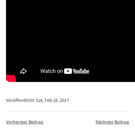
Veröffentlicht:
Sat, Feb 18, 2017
Vorheriger Beitrag
Nächster Beitrag