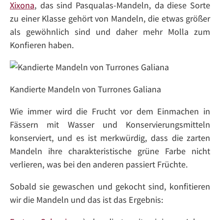
Xixona
, das sind Pasqualas-Mandeln, da diese Sorte
zu einer Klasse gehört von Mandeln, die etwas größer
als gewöhnlich sind und daher mehr Molla zum
Konfieren haben.
Kandierte Mandeln von Turrones Galiana
Wie immer wird die Frucht vor dem Einmachen in
Fässern mit Wasser und Konservierungsmitteln
konserviert, und es ist merkwürdig, dass die zarten
Mandeln ihre charakteristische grüne Farbe nicht
verlieren, was bei den anderen passiert Früchte.
Sobald sie gewaschen und gekocht sind, konfitieren
wir die Mandeln und das ist das Ergebnis: